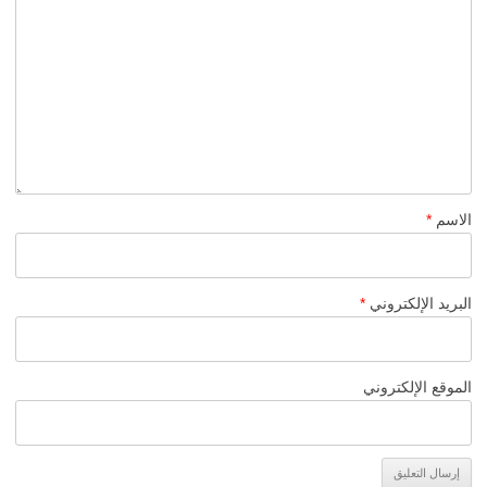
الاسم
*
البريد الإلكتروني
*
الموقع الإلكتروني