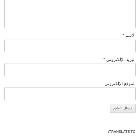
الاسم
*
البريد الإلكتروني
*
الموقع الإلكتروني
Alternative:
TRANSLATE TO: