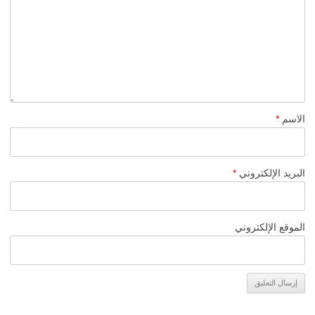
الاسم
*
البريد الإلكتروني
*
الموقع الإلكتروني
Alternative: