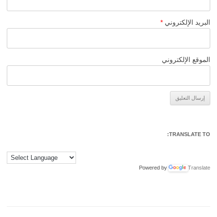
البريد الإلكتروني
*
الموقع الإلكتروني
Alternative:
TRANSLATE TO:
Powered by
Translate