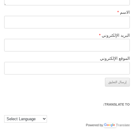
الاسم
*
البريد الإلكتروني
*
الموقع الإلكتروني
Alternative:
TRANSLATE TO:
Powered by
Translate