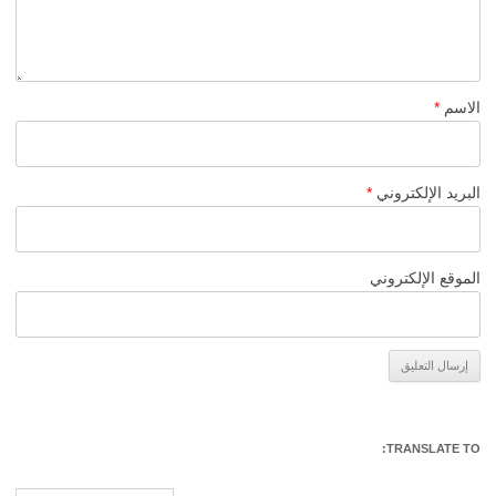
الاسم
*
البريد الإلكتروني
*
الموقع الإلكتروني
Alternative:
TRANSLATE TO: