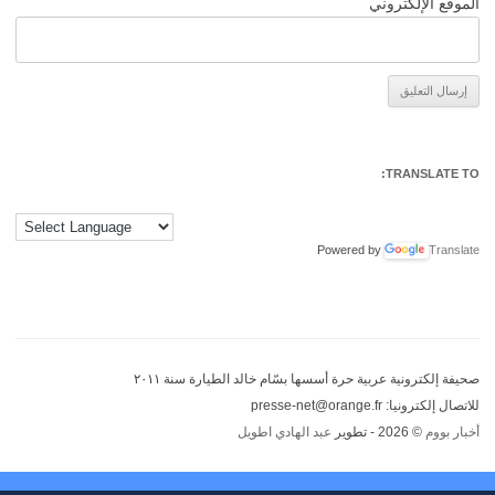
الموقع الإلكتروني
Alternative:
TRANSLATE TO:
Powered by
Translate
صحيفة إلكترونية عربية حرة أسسها بسّام خالد الطيارة سنة ٢٠١١
للاتصال إلكترونيا: presse-net@orange.fr
أخبار بووم
© 2026 - تطوير
عبد الهادي اطويل