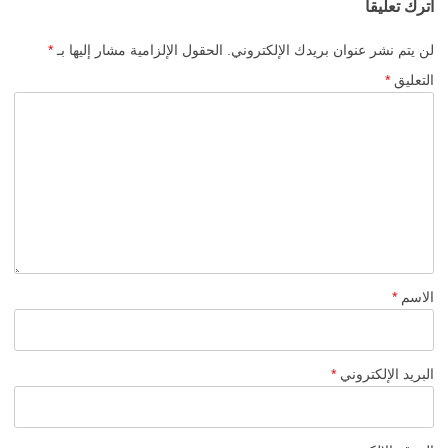
اترك تعليقاً
لن يتم نشر عنوان بريدك الإلكتروني.
الحقول الإلزامية مشار إليها بـ
*
التعليق
*
الاسم
*
البريد الإلكتروني
*