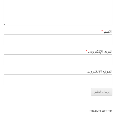
الاسم
*
البريد الإلكتروني
*
الموقع الإلكتروني
Alternative:
TRANSLATE TO: