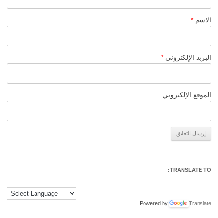
الاسم
*
البريد الإلكتروني
*
الموقع الإلكتروني
Alternative:
TRANSLATE TO:
Powered by
Translate