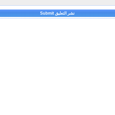
Alternativ