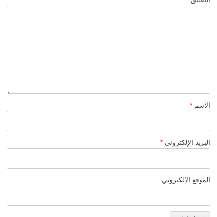
التعليق
*
الاسم
*
البريد الإلكتروني
*
الموقع الإلكتروني