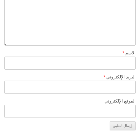
الاسم
*
البريد الإلكتروني
*
الموقع الإلكتروني
Alternative: