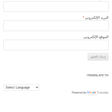
البريد الإلكتروني
*
الموقع الإلكتروني
Alternative:
TRANSLATE TO:
Powered by
Translate