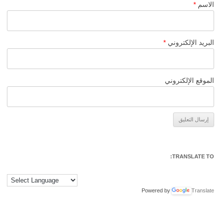
الاسم
*
البريد الإلكتروني
*
الموقع الإلكتروني
Alternative:
TRANSLATE TO:
Powered by
Translate