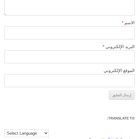
الاسم
*
البريد الإلكتروني
*
الموقع الإلكتروني
Alternative:
TRANSLATE TO: