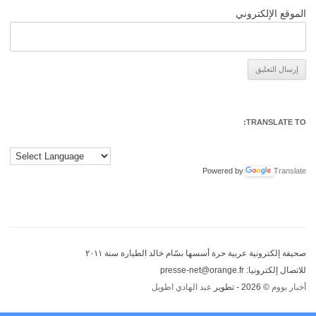
الموقع الإلكتروني
Alternative:
TRANSLATE TO:
Powered by
Translate
صحيفة إلكترونية عربية حرة أسسها بسّام خالد الطيارة سنة ٢٠١١
للاتصال إلكترونيا: presse-net@orange.fr
أخبار بووم
© 2026 - تطوير
عبد الهادي اطويل