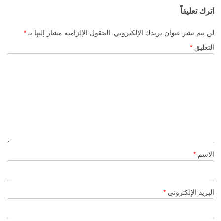
اترك تعليقاً
لن يتم نشر عنوان بريدك الإلكتروني.
الحقول الإلزامية مشار إليها بـ
*
التعليق
*
الاسم
*
البريد الإلكتروني
*