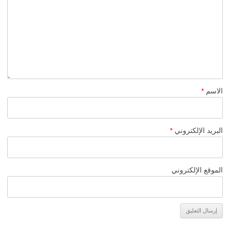
الاسم
*
البريد الإلكتروني
*
الموقع الإلكتروني