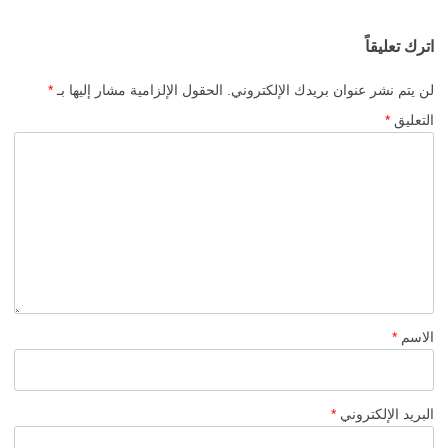
اترك تعليقاً
لن يتم نشر عنوان بريدك الإلكتروني.
الحقول الإلزامية مشار إليها بـ
*
التعليق
*
الاسم
*
البريد الإلكتروني
*