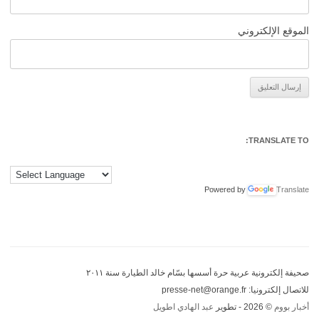
الموقع الإلكتروني
Alternative:
TRANSLATE TO:
Powered by
Translate
صحيفة إلكترونية عربية حرة أسسها بسّام خالد الطيارة سنة ٢٠١١
للاتصال إلكترونيا: presse-net@orange.fr
أخبار بووم
© 2026 - تطوير
عبد الهادي اطويل