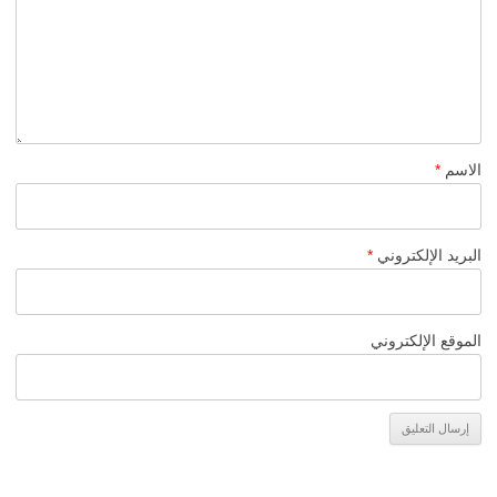
الاسم
*
البريد الإلكتروني
*
الموقع الإلكتروني
Alternative: