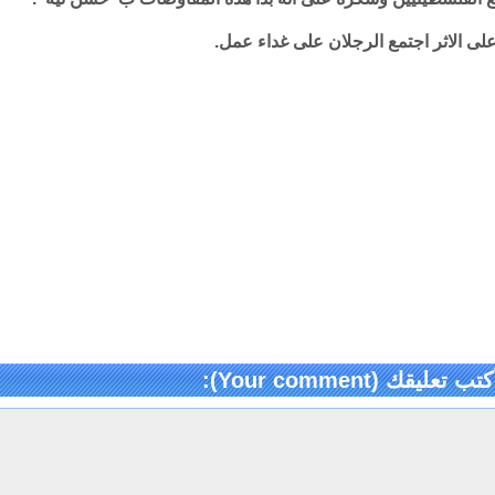
لى الاثر اجتمع الرجلان على غداء عمل.
كتب تعليقك (Your comment):