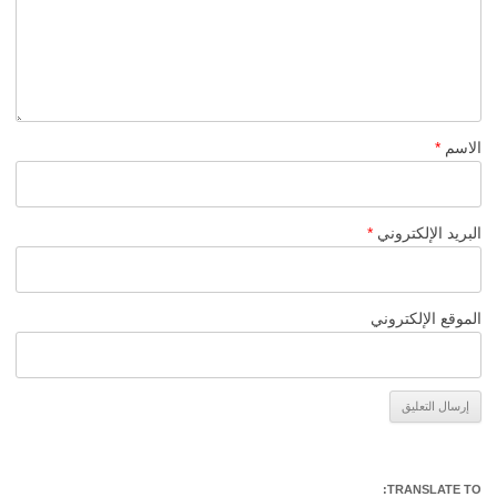
الاسم
*
البريد الإلكتروني
*
الموقع الإلكتروني
Alternative:
TRANSLATE TO: