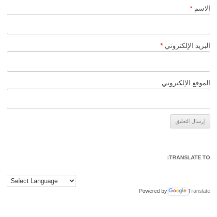
الاسم
*
البريد الإلكتروني
*
الموقع الإلكتروني
Alternative:
TRANSLATE TO:
Powered by
Translate