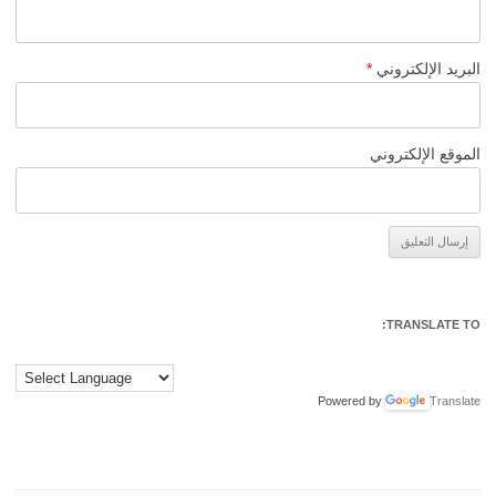
البريد الإلكتروني
*
الموقع الإلكتروني
Alternative:
TRANSLATE TO:
Powered by
Translate