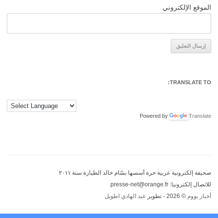
الموقع الإلكتروني
Alternative:
TRANSLATE TO:
Powered by
Translate
صحيفة إلكترونية عربية حرة أسسها بسّام خالد الطيارة سنة ٢٠١١
للاتصال إلكترونيا: presse-net@orange.fr
أخبار بووم
© 2026 - تطوير
عبد الهادي اطويل