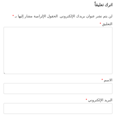
اترك تعليقاً
لن يتم نشر عنوان بريدك الإلكتروني.
الحقول الإلزامية مشار إليها بـ
*
التعليق
*
الاسم
*
البريد الإلكتروني
*