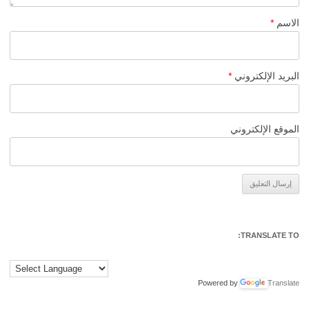
الاسم
*
البريد الإلكتروني
*
الموقع الإلكتروني
Alternative:
TRANSLATE TO:
Powered by
Translate