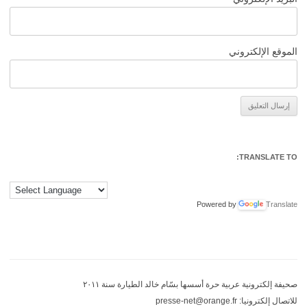
الموقع الإلكتروني
Alternative:
TRANSLATE TO:
Powered by
Translate
صحيفة إلكترونية عربية حرة أسسها بسّام خالد الطيارة سنة ٢٠١١
للاتصال إلكترونيا: presse-net@orange.fr