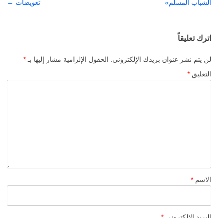
المقالات
الشباب المسلم»
تعويضات
←
اترك تعليقاً
لن يتم نشر عنوان بريدك الإلكتروني.
الحقول الإلزامية مشار إليها بـ
*
التعليق
*
الاسم
*
البريد الإلكتروني
*