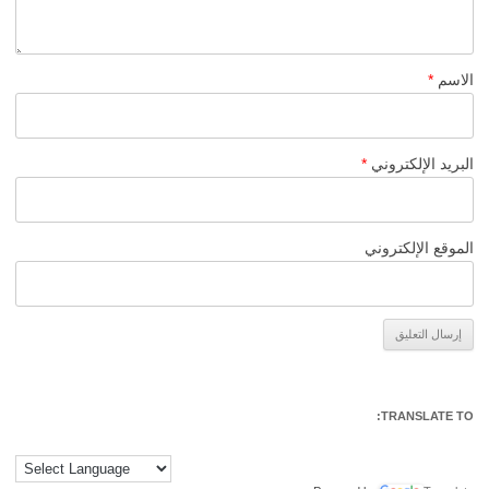
الاسم
*
البريد الإلكتروني
*
الموقع الإلكتروني
Alternative:
TRANSLATE TO: