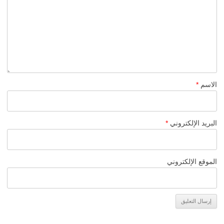
الاسم
*
البريد الإلكتروني
*
الموقع الإلكتروني
Alternative: