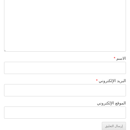
الاسم
*
البريد الإلكتروني
*
الموقع الإلكتروني