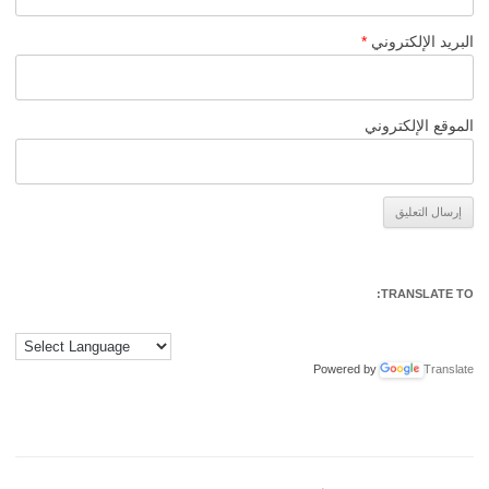
البريد الإلكتروني
*
الموقع الإلكتروني
Alternative:
TRANSLATE TO:
Powered by
Translate