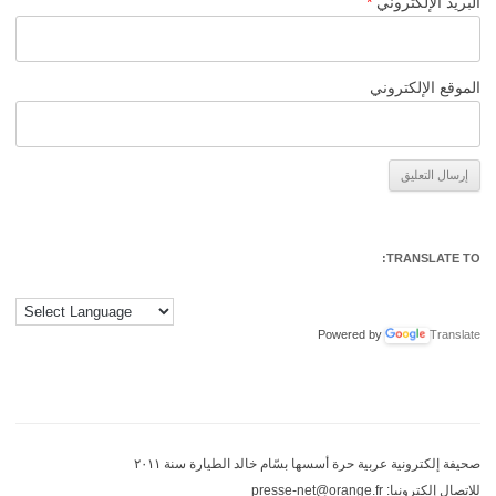
البريد الإلكتروني
*
الموقع الإلكتروني
Alternative:
TRANSLATE TO:
Powered by
Translate
صحيفة إلكترونية عربية حرة أسسها بسّام خالد الطيارة سنة ٢٠١١
للاتصال إلكترونيا: presse-net@orange.fr