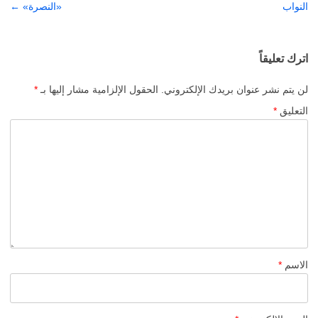
النواب
«النصرة»
←
اترك تعليقاً
لن يتم نشر عنوان بريدك الإلكتروني.
الحقول الإلزامية مشار إليها بـ
*
التعليق
*
الاسم
*