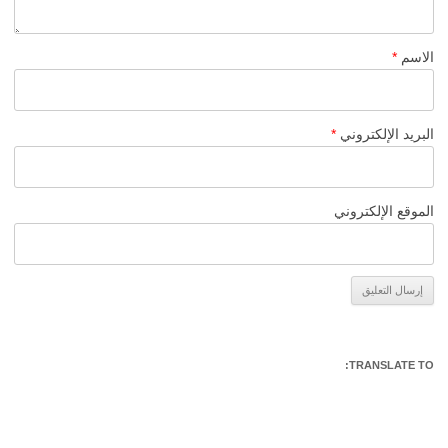
الاسم
*
البريد الإلكتروني
*
الموقع الإلكتروني
Alternative:
TRANSLATE TO: