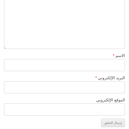
الاسم
*
البريد الإلكتروني
*
الموقع الإلكتروني