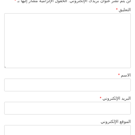
لن يتم نشر عنوان بريدك الإلكتروني.
الحقول الإلزامية مشار إليها بـ
*
التعليق
*
الاسم
*
البريد الإلكتروني
*
الموقع الإلكتروني