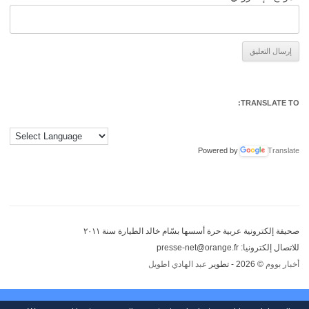
Alternative:
TRANSLATE TO:
Powered by
Translate
صحيفة إلكترونية عربية حرة أسسها بسّام خالد الطيارة سنة ٢٠١١
للاتصال إلكترونيا: presse-net@orange.fr
أخبار بووم
© 2026 - تطوير
عبد الهادي اطويل