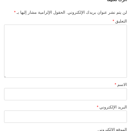
لن يتم نشر عنوان بريدك الإلكتروني.
الحقول الإلزامية مشار إليها بـ
*
التعليق
*
الاسم
*
البريد الإلكتروني
*
الموقع الإلكتروني