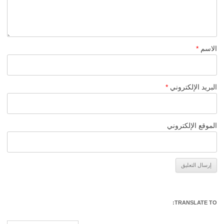
الاسم
*
البريد الإلكتروني
*
الموقع الإلكتروني
Alternative:
TRANSLATE TO: