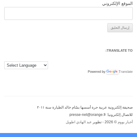
الموقع الإلكتروني
Alternative:
TRANSLATE TO:
Powered by
Translate
صحيفة إلكترونية عربية حرة أسسها بسّام خالد الطيارة سنة ٢٠١١
للاتصال إلكترونيا: presse-net@orange.fr
أخبار بووم
© 2026 - تطوير
عبد الهادي اطويل