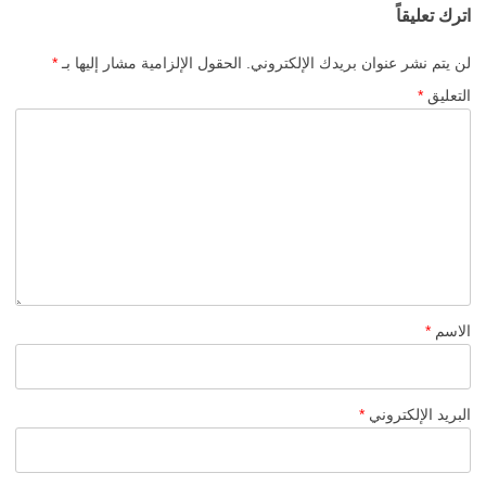
اترك تعليقاً
لن يتم نشر عنوان بريدك الإلكتروني.
الحقول الإلزامية مشار إليها بـ
*
التعليق
*
الاسم
*
البريد الإلكتروني
*