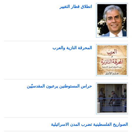
انطلاق قطار التغيير
المحرقة النازية والعرب
حراس المستوطنين يرعبون المقدسيّين
الصواريخ الفلسطينية تضرب المدن الاسرائيلية