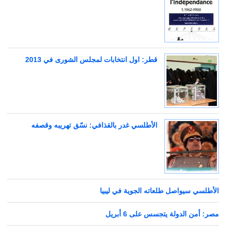
قطر: اول انتخابات لمجلس الشورى في 2013
الأطلسي غدر بالقذافي: نسّق تهريبه وقصفه
الأطلسي سيواصل طلعاته الجوية في ليبيا
مصر: أمن الدولة يتجسس على 6 أبريل