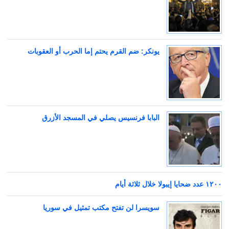
يونكر: ضم القرم يحتم إما الحرب أو العقوبات
البابا فرنسيس يصلي في المسجد الأزرق
١٢٠٠ عدد ضحايا إيبولا خلال ثلاثة أيام
سويسرا لن تفتح مكتب تمثيل في سوريا