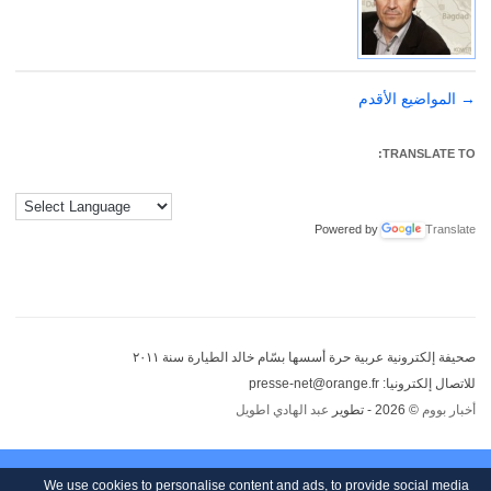
→
تصفّح
المواضيع الأقدم
المقالات
TRANSLATE TO:
Powered by
Translate
صحيفة إلكترونية عربية حرة أسسها بسّام خالد الطيارة سنة ٢٠١١
للاتصال إلكترونيا: presse-net@orange.fr
أخبار بووم
© 2026 - تطوير
عبد الهادي اطويل
We use cookies to personalise content and ads, to provide social media