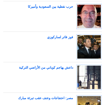
حرب نفطية بين السعودية وأميركا
فوز فاتر لساركوزي
داعش يهاجم كوباني من الأراضي التركية
مصر: احتجاجات وعنف عقب تبرئة مبارك