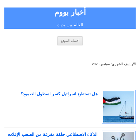
أخبار بووم
العالم بين يديك
انتقل
أقسام الموقع
إلى
المحتوى
الأرشيف الشهري:
سبتمبر 2025
هل تستطيع اسرائيل كسر اسطول الصمود؟
الذكاء الاصطناعي حلقة مفرغة من الصعب الإفلات