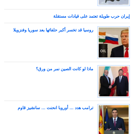
إيران حرب طويلة تعتمد على قيادات مستقلة
روسيا قد تخسر أكبر حلفائها بعد سوريا وفنزويلا
ماذا لو كانت الصين نمر من ورق؟
ترامب هدد … أوروبا انحنت … سانشيز قاوم