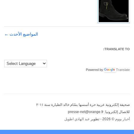
تصفّح
المواضيع الأحدث
←
المقالات
TRANSLATE TO:
Powered by
Translate
صحيفة إلكترونية عربية حرة أسسها بسّام خالد الطيارة سنة ٢٠١١
للاتصال إلكترونيا: presse-net@orange.fr
أخبار بووم
© 2026 - تطوير
عبد الهادي اطويل