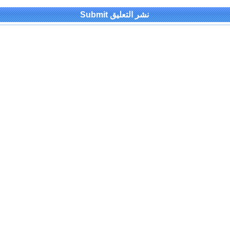
Alternativ