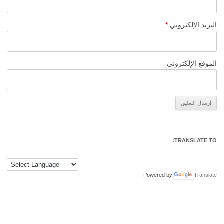
البريد الإلكتروني
*
الموقع الإلكتروني
Alternative:
TRANSLATE TO:
Powered by
Translate