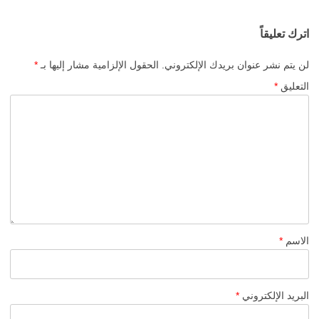
اترك تعليقاً
لن يتم نشر عنوان بريدك الإلكتروني.
الحقول الإلزامية مشار إليها بـ
*
التعليق
*
الاسم
*
البريد الإلكتروني
*