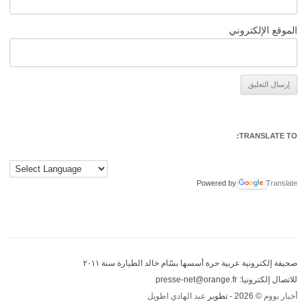
الموقع الإلكتروني
Alternative:
TRANSLATE TO:
Powered by
Translate
صحيفة إلكترونية عربية حرة أسسها بسّام خالد الطيارة سنة ٢٠١١
للاتصال إلكترونيا: presse-net@orange.fr
أخبار بووم
© 2026 - تطوير
عبد الهادي اطويل