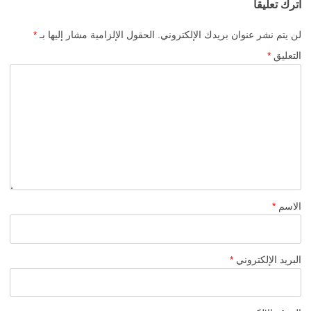
اترك تعليقاً
لن يتم نشر عنوان بريدك الإلكتروني.
الحقول الإلزامية مشار إليها بـ
*
التعليق
*
الاسم
*
البريد الإلكتروني
*