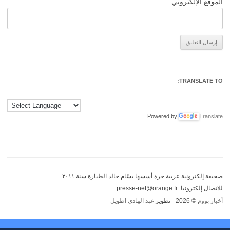
الموقع الإلكتروني
Alternative:
TRANSLATE TO:
Powered by
Translate
صحيفة إلكترونية عربية حرة أسسها بسّام خالد الطيارة سنة ٢٠١١
للاتصال إلكترونيا: presse-net@orange.fr
أخبار بووم
© 2026 - تطوير
عبد الهادي اطويل