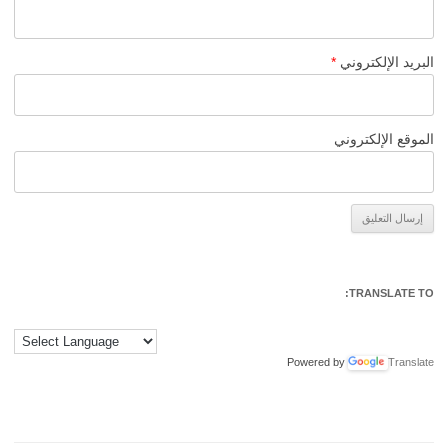
البريد الإلكتروني
*
الموقع الإلكتروني
Alternative:
TRANSLATE TO:
Powered by
Translate