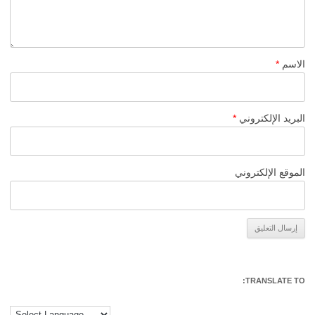
الاسم
*
البريد الإلكتروني
*
الموقع الإلكتروني
Alternative:
TRANSLATE TO: