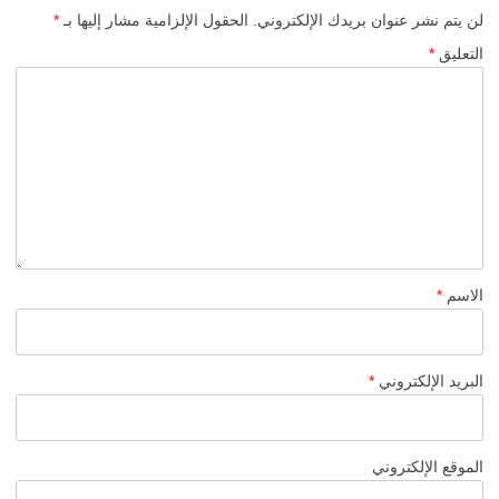
لن يتم نشر عنوان بريدك الإلكتروني.
الحقول الإلزامية مشار إليها بـ
*
التعليق
*
الاسم
*
البريد الإلكتروني
*
الموقع الإلكتروني