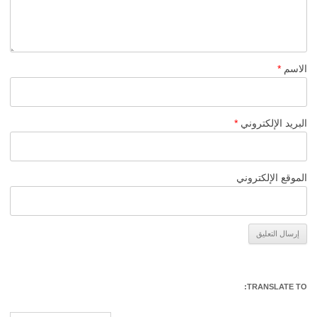
الاسم
*
البريد الإلكتروني
*
الموقع الإلكتروني
Alternative:
TRANSLATE TO: